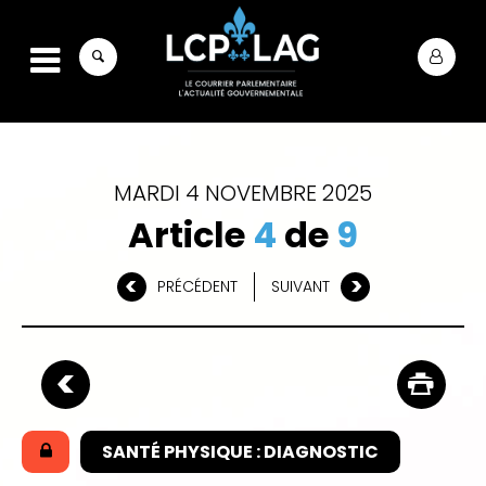
MARDI 4 NOVEMBRE 2025
Article
4
de
9
PRÉCÉDENT
SUIVANT
SANTÉ PHYSIQUE : DIAGNOSTIC