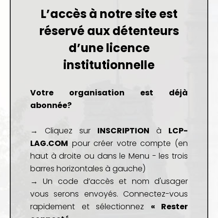
L’accès à notre site est
réservé aux détenteurs
d’une
licence
institutionnelle
Votre organisation est déjà
abonnée?
→ Cliquez sur
INSCRIPTION
à
LCP-
LAG.COM
pour créer votre compte (en
haut à droite ou dans le Menu - les trois
barres horizontales à gauche)
→ Un code d’accès et nom d'usager
vous serons envoyés. Connectez-vous
rapidement et sélectionnez
« Rester