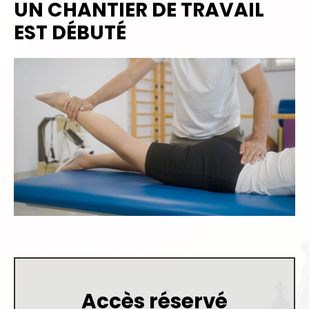
UN CHANTIER DE TRAVAIL
EST DÉBUTÉ
Accès réservé