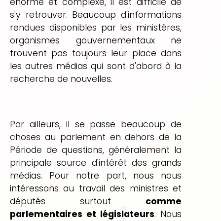
énorme et complexe, il est difficile de
s'y retrouver. Beaucoup d'informations
rendues disponibles par les ministères,
organismes gouvernementaux ne
trouvent pas toujours leur place dans
les autres médias qui sont d'abord à la
recherche de nouvelles.
Par ailleurs, il se passe beaucoup de
choses au parlement en dehors de la
Période de questions, généralement la
principale source d'intérêt des grands
médias. Pour notre part, nous nous
intéressons au travail des ministres et
députés surtout
comme
parlementaires et législateurs
. Nous