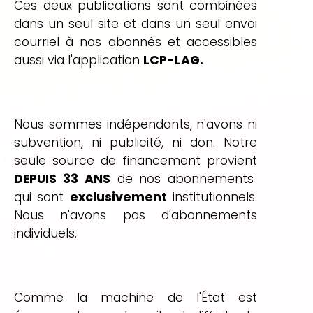
Ces deux publications sont combinées
dans un seul site et dans un seul envoi
courriel à nos abonnés et accessibles
aussi via l'application
LCP-LAG.
Nous sommes indépendants, n'avons ni
subvention, ni publicité, ni don. Notre
seule source de financement provient
DEPUIS 33 ANS
de nos abonnements
qui sont
exclusivement
institutionnels.
Nous n'avons pas d'abonnements
individuels.
Comme la machine de l'État est