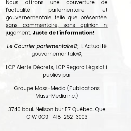
Nous offrons une couverture de
l'actualité parlementaire et
gouvernementale telle que présentée,
sans commentaire, sans opinion ni
jugement
.
Juste de l'information!
Le Courrier parlementaire©
, L'Actualité
gouvernementale©,
LCP Alerte Décrets, LCP Regard Législatif
publiés par
Groupe Mass-Media (Publications
Mass-Media inc.)
3740 boul. Neilson bur 117 Québec, Que
G1W 0G9 418-262-3003