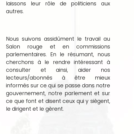
laissons leur rôle de politiciens aux
autres.
Nous suivons assidûment le travail au
Salon rouge et en commissions
parlementaires. En le résumant, nous
cherchons à le rendre intéressant à
consulter et ainsi, aider nos
lecteurs/abonnés à être mieux
informés sur ce qui se passe dans notre
gouvernement, notre parlement et sur
ce que font et disent ceux qui y siègent,
le dirigent et le gèrent.