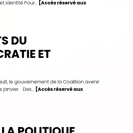
 identité Pour...
[Accès réservé aux
S DU
RATIE ET
ult, le gouvernement de la Coalition avenir
 janvier. Des...
[Accès réservé aux
 LA POLITIQUE