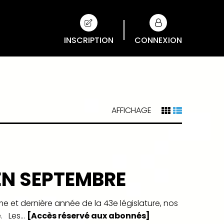
INSCRIPTION
CONNEXION
AFFICHAGE
EN SEPTEMBRE
ème et dernière année de la 43e législature, nos
. Les...
[Accès réservé aux abonnés]