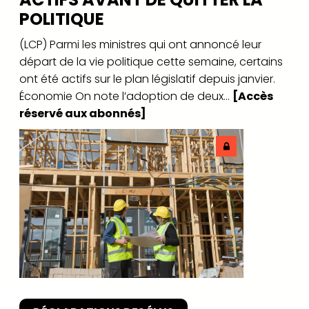
POLITIQUE
(LCP) Parmi les ministres qui ont annoncé leur
départ de la vie politique cette semaine, certains
ont été actifs sur le plan législatif depuis janvier.
Économie On note l’adoption de deux...
[Accès
réservé aux abonnés]