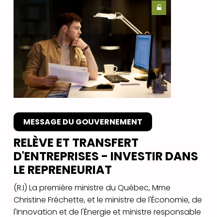
MESSAGE DU GOUVERNEMENT
RELÈVE ET TRANSFERT
D'ENTREPRISES - INVESTIR DANS
LE REPRENEURIAT
(R.I) La première ministre du Québec, Mme
Christine Fréchette, et le ministre de l'Économie, de
l'Innovation et de l'Énergie et ministre responsable