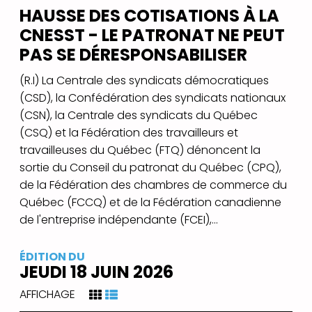
HAUSSE DES COTISATIONS À LA
CNESST - LE PATRONAT NE PEUT
PAS SE DÉRESPONSABILISER
(R.I) La Centrale des syndicats démocratiques
(CSD), la Confédération des syndicats nationaux
(CSN), la Centrale des syndicats du Québec
(CSQ) et la Fédération des travailleurs et
travailleuses du Québec (FTQ) dénoncent la
sortie du Conseil du patronat du Québec (CPQ),
de la Fédération des chambres de commerce du
Québec (FCCQ) et de la Fédération canadienne
de l'entreprise indépendante (FCEI),...
ÉDITION DU
JEUDI 18 JUIN 2026
AFFICHAGE