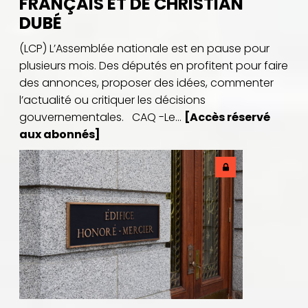
FRANÇAIS ET DE CHRISTIAN
DUBÉ
(LCP) L’Assemblée nationale est en pause pour
plusieurs mois. Des députés en profitent pour faire
des annonces, proposer des idées, commenter
l’actualité ou critiquer les décisions
gouvernementales. CAQ -Le...
[Accès réservé
aux abonnés]