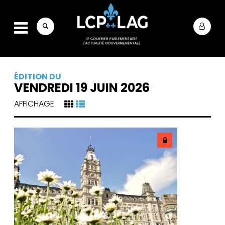
ÉDITION DU
VENDREDI 19 JUIN 2026
AFFICHAGE