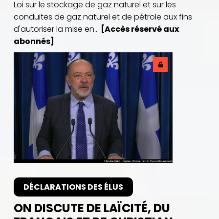
Loi sur le stockage de gaz naturel et sur les
conduites de gaz naturel et de pétrole aux fins
d'autoriser la mise en...
[Accès réservé aux
abonnés]
DÉCLARATIONS DES ÉLUS
ON DISCUTE DE LAÏCITÉ, DU