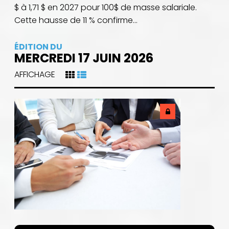
$ à 1,71 $ en 2027 pour 100$ de masse salariale.
Cette hausse de 11 % confirme...
ÉDITION DU
MERCREDI 17 JUIN 2026
AFFICHAGE