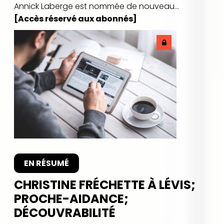
Annick Laberge est nommée de nouveau...
[Accès réservé aux abonnés]
EN RÉSUMÉ
CHRISTINE FRÉCHETTE À LÉVIS;
PROCHE-AIDANCE;
DÉCOUVRABILITÉ