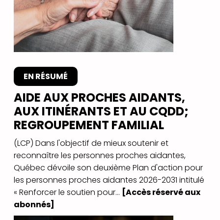
EN RÉSUMÉ
AIDE AUX PROCHES AIDANTS,
AUX ITINÉRANTS ET AU CQDD;
REGROUPEMENT FAMILIAL
(LCP) Dans l'objectif de mieux soutenir et
reconnaître les personnes proches aidantes,
Québec dévoile son deuxième Plan d'action pour
les personnes proches aidantes 2026-2031 intitulé
« Renforcer le soutien pour...
[Accès réservé aux
abonnés]