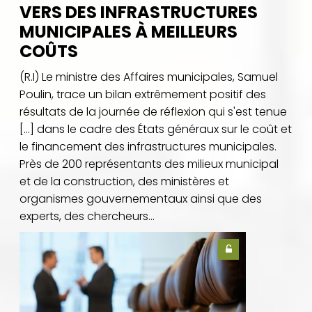
VERS DES INFRASTRUCTURES
MUNICIPALES À MEILLEURS
COÛTS
(R.I) Le ministre des Affaires municipales, Samuel
Poulin, trace un bilan extrêmement positif des
résultats de la journée de réflexion qui s'est tenue
[…] dans le cadre des États généraux sur le coût et
le financement des infrastructures municipales.
Près de 200 représentants des milieux municipal
et de la construction, des ministères et
organismes gouvernementaux ainsi que des
experts, des chercheurs...