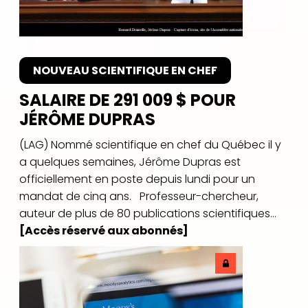
NOUVEAU SCIENTIFIQUE EN CHEF
SALAIRE DE 291 009 $ POUR
JÉRÔME DUPRAS
(LAG) Nommé scientifique en chef du Québec il y
a quelques semaines, Jérôme Dupras est
officiellement en poste depuis lundi pour un
mandat de cinq ans. Professeur-chercheur,
auteur de plus de 80 publications scientifiques...
[Accès réservé aux abonnés]