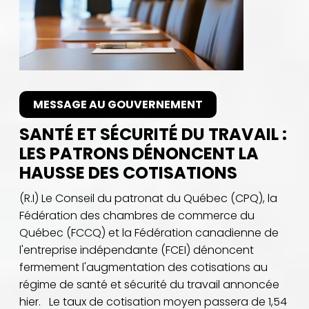
MESSAGE AU GOUVERNEMENT
SANTÉ ET SÉCURITÉ DU TRAVAIL :
LES PATRONS DÉNONCENT LA
HAUSSE DES COTISATIONS
(R.I) Le Conseil du patronat du Québec (CPQ), la
Fédération des chambres de commerce du
Québec (FCCQ) et la Fédération canadienne de
l'entreprise indépendante (FCEI) dénoncent
fermement l'augmentation des cotisations au
régime de santé et sécurité du travail annoncée
hier. Le taux de cotisation moyen passera de 1,54