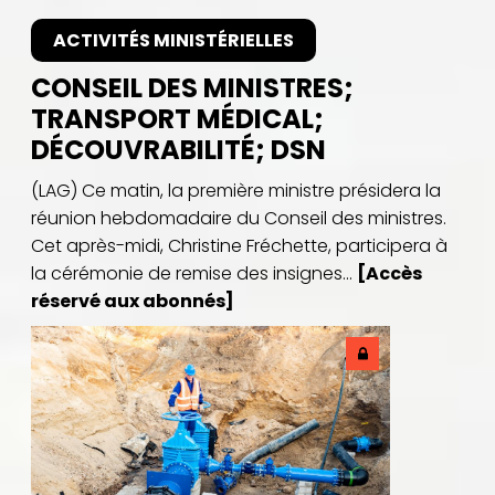
ACTIVITÉS MINISTÉRIELLES
CONSEIL DES MINISTRES;
TRANSPORT MÉDICAL;
DÉCOUVRABILITÉ; DSN
(LAG) Ce matin, la première ministre présidera la
réunion hebdomadaire du Conseil des ministres.
Cet après-midi, Christine Fréchette, participera à
la cérémonie de remise des insignes...
[Accès
réservé aux abonnés]