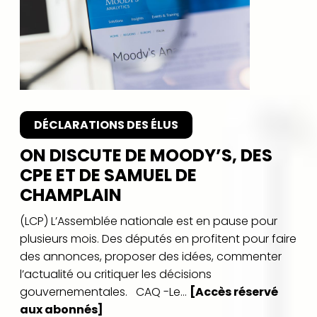
DÉCLARATIONS DES ÉLUS
ON DISCUTE DE MOODY’S, DES
CPE ET DE SAMUEL DE
CHAMPLAIN
(LCP) L’Assemblée nationale est en pause pour
plusieurs mois. Des députés en profitent pour faire
des annonces, proposer des idées, commenter
l’actualité ou critiquer les décisions
gouvernementales. CAQ -Le...
[Accès réservé
aux abonnés]