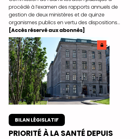
procédé à l’examen des rapports annuels de
gestion de deux ministères et de quinze
organismes publics en vertu des dispositions...
[Accès réservé aux abonnés]
BILAN LÉGISLATIF
PRIORITÉ À LA SANTÉ DEPUIS