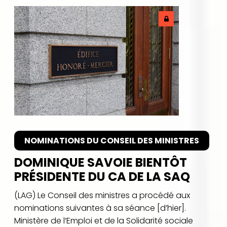
NOMINATIONS DU CONSEIL DES MINISTRES
DOMINIQUE SAVOIE BIENTÔT
PRÉSIDENTE DU CA DE LA SAQ
(LAG) Le Conseil des ministres a procédé aux
nominations suivantes à sa séance [d’hier].
Ministère de l’Emploi et de la Solidarité sociale