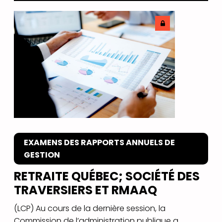
EXAMENS DES RAPPORTS ANNUELS DE
GESTION
RETRAITE QUÉBEC; SOCIÉTÉ DES
TRAVERSIERS ET RMAAQ
(LCP) Au cours de la dernière session, la
Commission de l’administration publique a