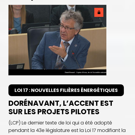
LOI 17 : NOUVELLES FILIÈRES ÉNERGÉTIQUES
DORÉNAVANT, L’ACCENT EST
SUR LES PROJETS PILOTES
(LCP) Le dernier texte de loi qui a été adopté
pendant la 43e législature est la Loi 17 modifiant la