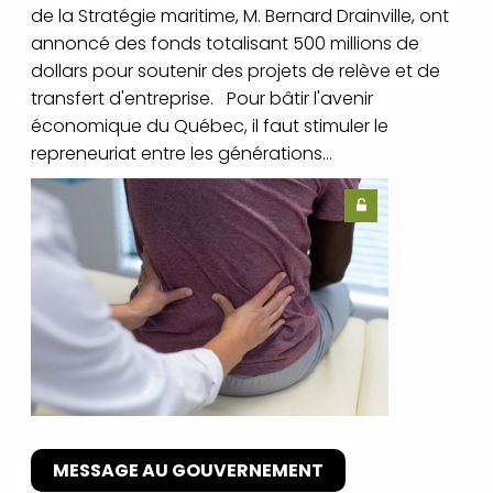
de la Stratégie maritime, M. Bernard Drainville, ont
annoncé des fonds totalisant 500 millions de
dollars pour soutenir des projets de relève et de
transfert d'entreprise. Pour bâtir l'avenir
économique du Québec, il faut stimuler le
repreneuriat entre les générations...
MESSAGE AU GOUVERNEMENT