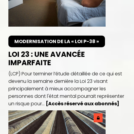
MODERNISATION DE LA « LOI P-38 »
LOI 23 : UNE AVANCÉE
IMPARFAITE
(LCP) Pour terminer l’étude détaillée de ce qui est
devenu la semaine dernière la Loi 23 visant
principalement à mieux accompagner les
personnes dont l'état mental pourrait représenter
un risque pour...
[Accès réservé aux abonnés]