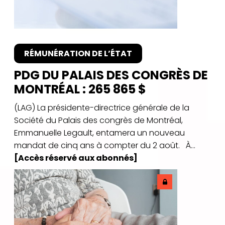
RÉMUNÉRATION DE L’ÉTAT
PDG DU PALAIS DES CONGRÈS DE
MONTRÉAL : 265 865 $
(LAG) La présidente-directrice générale de la
Société du Palais des congrès de Montréal,
Emmanuelle Legault, entamera un nouveau
mandat de cinq ans à compter du 2 août. À...
[Accès réservé aux abonnés]