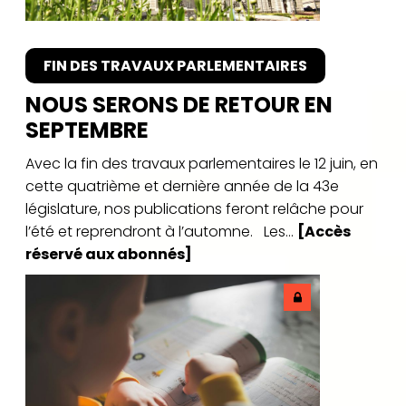
FIN DES TRAVAUX PARLEMENTAIRES
NOUS SERONS DE RETOUR EN
SEPTEMBRE
Avec la fin des travaux parlementaires le 12 juin, en
cette quatrième et dernière année de la 43e
législature, nos publications feront relâche pour
l’été et reprendront à l’automne. Les...
[Accès
réservé aux abonnés]