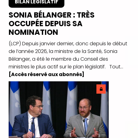
BILAN LÉGISLATIF
SONIA BÉLANGER : TRÈS
OCCUPÉE DEPUIS SA
NOMINATION
(LCP) Depuis janvier dernier, donc depuis le début
de l’année 2026, la ministre de la Santé, Sonia
Bélanger, a été le membre du Conseil des
ministres le plus actif sur le plan législatif. Tout...
[Accès réservé aux abonnés]