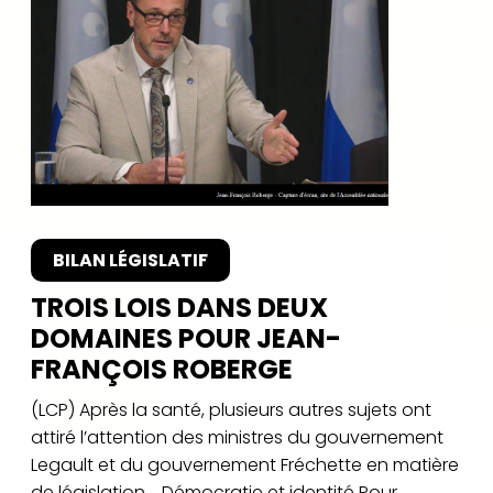
BILAN LÉGISLATIF
TROIS LOIS DANS DEUX
DOMAINES POUR JEAN-
FRANÇOIS ROBERGE
(LCP) Après la santé, plusieurs autres sujets ont
attiré l’attention des ministres du gouvernement
Legault et du gouvernement Fréchette en matière
de législation. Démocratie et identité Pour...