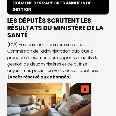
EXAMENS DES RAPPORTS ANNUELS DE
GESTION
LES DÉPUTÉS SCRUTENT LES
RÉSULTATS DU MINISTÈRE DE LA
SANTÉ
(LCP) Au cours de la dernière session, la
Commission de l’administration publique a
procédé à l’examen des rapports annuels de
gestion de deux ministères et de quinze
organismes publics en vertu des dispositions...
[Accès réservé aux abonnés]