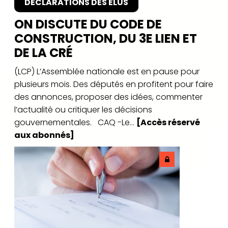
DÉCLARATIONS DES ÉLUS
ON DISCUTE DU CODE DE
CONSTRUCTION, DU 3E LIEN ET
DE LA CRÉ
(LCP) L’Assemblée nationale est en pause pour
plusieurs mois. Des députés en profitent pour faire
des annonces, proposer des idées, commenter
l’actualité ou critiquer les décisions
gouvernementales. CAQ -Le...
[Accès réservé
aux abonnés]