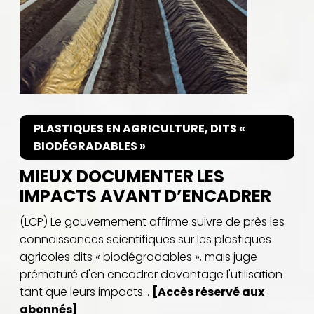
PLASTIQUES EN AGRICULTURE, DITS «
BIODÉGRADABLES »
MIEUX DOCUMENTER LES
IMPACTS AVANT D’ENCADRER
(LCP) Le gouvernement affirme suivre de près les
connaissances scientifiques sur les plastiques
agricoles dits « biodégradables », mais juge
prématuré d'en encadrer davantage l'utilisation
tant que leurs impacts...
[Accès réservé aux
abonnés]