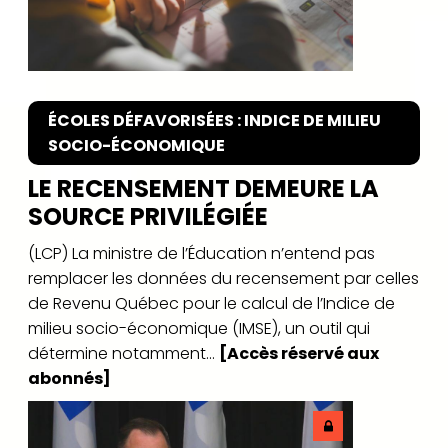
ÉCOLES DÉFAVORISÉES : INDICE DE MILIEU
SOCIO-ÉCONOMIQUE
LE RECENSEMENT DEMEURE LA
SOURCE PRIVILÉGIÉE
(LCP) La ministre de l’Éducation n’entend pas
remplacer les données du recensement par celles
de Revenu Québec pour le calcul de l’Indice de
milieu socio-économique (IMSE), un outil qui
détermine notamment...
[Accès réservé aux
abonnés]