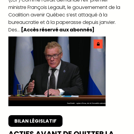
ministre François Legault, le gouvernement de la
Coalition avenir Québec s’est attaqué à la
bureaucratie et à la paperasse depuis janvier.
Des...
[Accès réservé aux abonnés]
BILAN LÉGISLATIF
ACTIFS AVANT DE QUITTER LA