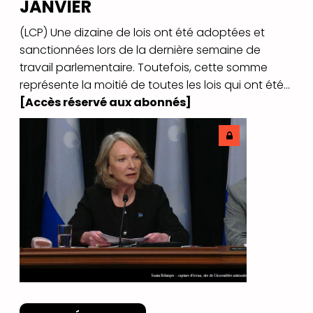
JANVIER
(LCP) Une dizaine de lois ont été adoptées et
sanctionnées lors de la dernière semaine de
travail parlementaire. Toutefois, cette somme
représente la moitié de toutes les lois qui ont été...
[Accès réservé aux abonnés]