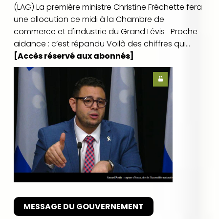
(LAG) La première ministre Christine Fréchette fera
une allocution ce midi à la Chambre de
commerce et d'industrie du Grand Lévis Proche
aidance : c’est répandu Voilà des chiffres qui...
[Accès réservé aux abonnés]
MESSAGE DU GOUVERNEMENT